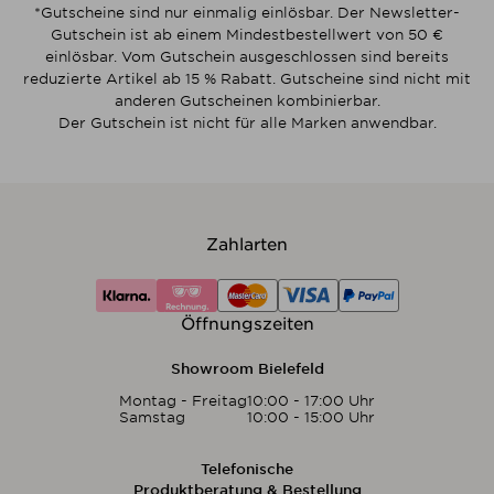
*Gutscheine sind nur einmalig einlösbar. Der Newsletter-
Gutschein ist ab einem Mindestbestellwert von 50 €
einlösbar. Vom Gutschein ausgeschlossen sind bereits
reduzierte Artikel ab 15 % Rabatt. Gutscheine sind nicht mit
anderen Gutscheinen kombinierbar.
Der Gutschein ist nicht für alle Marken anwendbar.
Zahlarten
Öffnungszeiten
Showroom Bielefeld
Montag - Freitag
10:00 - 17:00 Uhr
Samstag
10:00 - 15:00 Uhr
Telefonische
Produktberatung & Bestellung