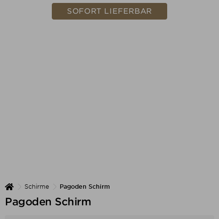
SOFORT LIEFERBAR
Schirme
Pagoden Schirm
Pagoden Schirm