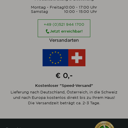
Montag - Freitag
10:00 - 17:00 Uhr
Samstag
10:00 - 15:00 Uhr
+49 (0)521 944 1700
Jetzt erreichbar!
Versandarten
€ 0,-
Kostenloser "Speed-Versand"
Lieferung nach Deutschland, Österreich, in die Schweiz
und nach Europa kostenlos direkt bis zu Ihrem Haus!
Die Versandzeit beträgt ca. 2-3 Tage.