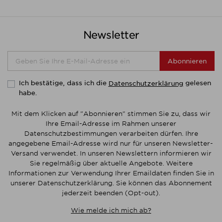
Newsletter
Abonnieren
Ich bestätige, dass ich die
gelesen
Datenschutzerklärung
habe.
Mit dem Klicken auf "Abonnieren" stimmen Sie zu, dass wir
Ihre Email-Adresse im Rahmen unserer
Datenschutzbestimmungen verarbeiten dürfen. Ihre
angegebene Email-Adresse wird nur für unseren Newsletter-
Versand verwendet. In unseren Newslettern informieren wir
Sie regelmäßig über aktuelle Angebote. Weitere
Informationen zur Verwendung Ihrer Emaildaten finden Sie in
unserer Datenschutzerklärung. Sie können das Abonnement
jederzeit beenden (Opt-out).
Wie melde ich mich ab?