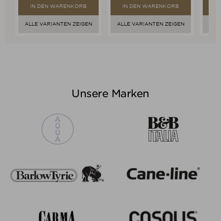
IN DEN WARENKORB
IN DEN WARENKORB
I
ALLE VARIANTEN ZEIGEN
ALLE VARIANTEN ZEIGEN
ALL
Unsere Marken