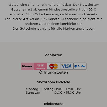
*Gutscheine sind nur einmalig einlösbar. Der Newsletter-
Gutschein ist ab einem Mindestbestellwert von 50 €
einlösbar. Vom Gutschein ausgeschlossen sind bereits
reduzierte Artikel ab 15 % Rabatt. Gutscheine sind nicht mit
anderen Gutscheinen kombinierbar.
Der Gutschein ist nicht für alle Marken anwendbar.
Zahlarten
Öffnungszeiten
Showroom Bielefeld
Montag - Freitag
10:00 - 17:00 Uhr
Samstag
10:00 - 15:00 Uhr
Telefonische