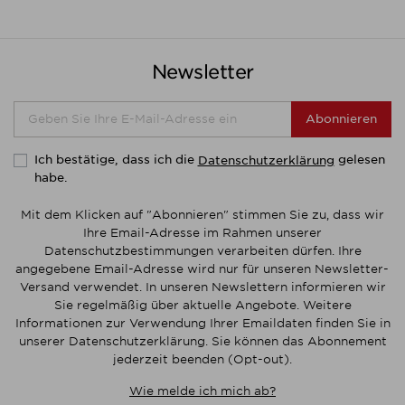
Newsletter
Abonnieren
Ich bestätige, dass ich die
gelesen
Datenschutzerklärung
habe.
Mit dem Klicken auf "Abonnieren" stimmen Sie zu, dass wir
Ihre Email-Adresse im Rahmen unserer
Datenschutzbestimmungen verarbeiten dürfen. Ihre
angegebene Email-Adresse wird nur für unseren Newsletter-
Versand verwendet. In unseren Newslettern informieren wir
Sie regelmäßig über aktuelle Angebote. Weitere
Informationen zur Verwendung Ihrer Emaildaten finden Sie in
unserer Datenschutzerklärung. Sie können das Abonnement
jederzeit beenden (Opt-out).
Wie melde ich mich ab?