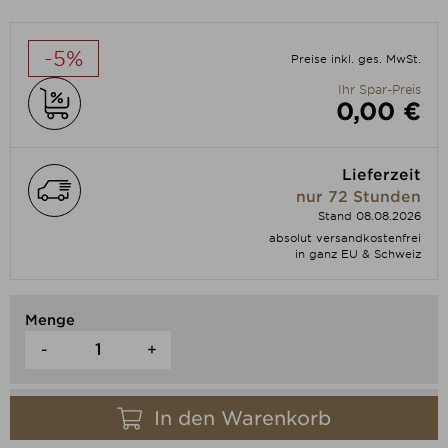
-5%
Preise inkl. ges. MwSt.
Ihr Spar-Preis
0,00 €
Lieferzeit
nur 72 Stunden
Stand 08.08.2026
absolut versandkostenfrei
in ganz EU & Schweiz
Menge
-
+
In den Warenkorb