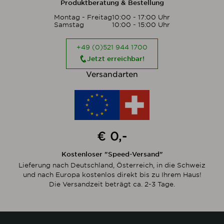
Produktberatung & Bestellung
Montag - Freitag
10:00 - 17:00 Uhr
Samstag
10:00 - 15:00 Uhr
+49 (0)521 944 1700
Jetzt erreichbar!
Versandarten
€ 0,-
Kostenloser "Speed-Versand"
Lieferung nach Deutschland, Österreich, in die Schweiz
und nach Europa kostenlos direkt bis zu Ihrem Haus!
Die Versandzeit beträgt ca. 2-3 Tage.