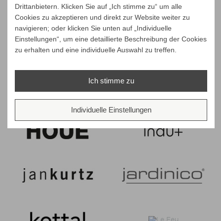
Drittanbietern. Klicken Sie auf „Ich stimme zu“ um alle
Cookies zu akzeptieren und direkt zur Website weiter zu
navigieren; oder klicken Sie unten auf „Individuelle
Einstellungen“, um eine detaillierte Beschreibung der Cookies
zu erhalten und eine individuelle Auswahl zu treffen.
Ich stimme zu
Individuelle Einstellungen