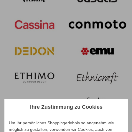
Ihre Zustimmung zu Cookies
Um Ihr persönliches Shoppingerlebnis so angenehm wie
möglich zu gestalten, verwenden wir Cookies, auch von