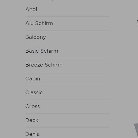
Ahoi
Alu Schirm
Balcony
Basic Schirm
Breeze Schirm
Cabin
Classic
Cross
Deck
Denia