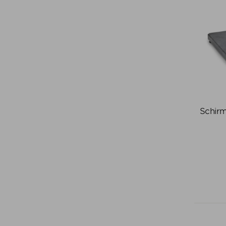
Schirm