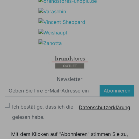
Newsletter
Abonnieren
Ich bestätige, dass ich die
Datenschutzerklärung
gelesen habe.
Mit dem Klicken auf "Abonnieren" stimmen Sie zu,