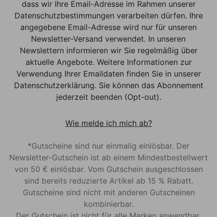
dass wir Ihre Email-Adresse im Rahmen unserer
Datenschutzbestimmungen verarbeiten dürfen. Ihre
angegebene Email-Adresse wird nur für unseren
Newsletter-Versand verwendet. In unseren
Newslettern informieren wir Sie regelmäßig über
aktuelle Angebote. Weitere Informationen zur
Verwendung Ihrer Emaildaten finden Sie in unserer
Datenschutzerklärung. Sie können das Abonnement
jederzeit beenden (Opt-out).
Wie melde ich mich ab?
*Gutscheine sind nur einmalig einlösbar. Der
Newsletter-Gutschein ist ab einem Mindestbestellwert
von 50 € einlösbar. Vom Gutschein ausgeschlossen
sind bereits reduzierte Artikel ab 15 % Rabatt.
Gutscheine sind nicht mit anderen Gutscheinen
kombinierbar.
Der Gutschein ist nicht für alle Marken anwendbar.