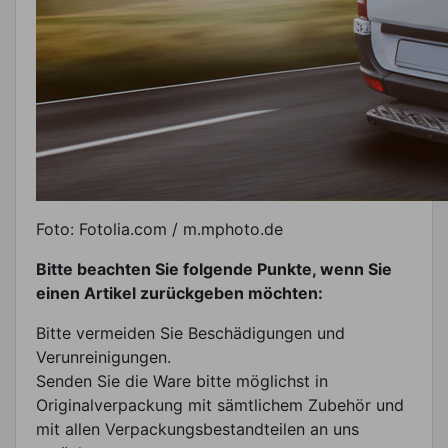
Foto: Fotolia.com / m.mphoto.de
Bitte beachten Sie folgende Punkte, wenn Sie
einen Artikel zurückgeben möchten:
Bitte vermeiden Sie Beschädigungen und
Verunreinigungen.
Senden Sie die Ware bitte möglichst in
Originalverpackung mit sämtlichem Zubehör und
mit allen Verpackungsbestandteilen an uns