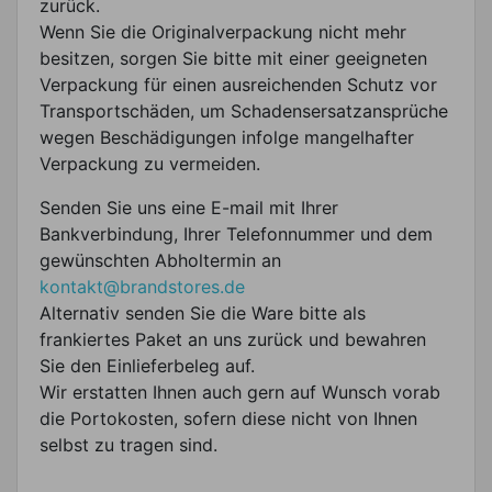
zurück.
Wenn Sie die Originalverpackung nicht mehr
besitzen, sorgen Sie bitte mit einer geeigneten
Verpackung für einen ausreichenden Schutz vor
Transportschäden, um Schadensersatzansprüche
wegen Beschädigungen infolge mangelhafter
Verpackung zu vermeiden.
Senden Sie uns eine E-mail mit Ihrer
Bankverbindung, Ihrer Telefonnummer und dem
gewünschten Abholtermin an
kontakt@brandstores.de
Alternativ senden Sie die Ware bitte als
frankiertes Paket an uns zurück und bewahren
Sie den Einlieferbeleg auf.
Wir erstatten Ihnen auch gern auf Wunsch vorab
die Portokosten, sofern diese nicht von Ihnen
selbst zu tragen sind.