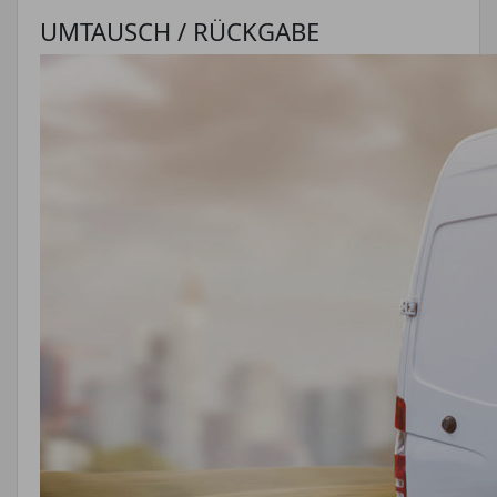
UMTAUSCH / RÜCKGABE