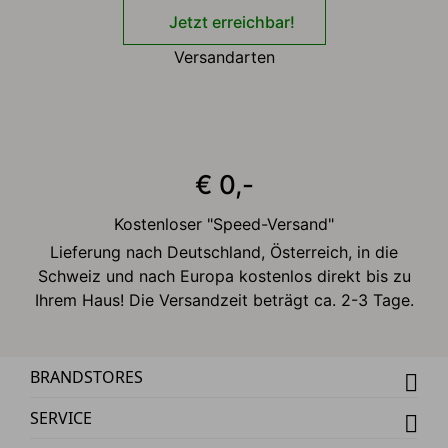
Jetzt erreichbar!
Versandarten
€ 0,-
Kostenloser "Speed-Versand"
Lieferung nach Deutschland, Österreich, in die
Schweiz und nach Europa kostenlos direkt bis zu
Ihrem Haus! Die Versandzeit beträgt ca. 2-3 Tage.
BRANDSTORES
SERVICE