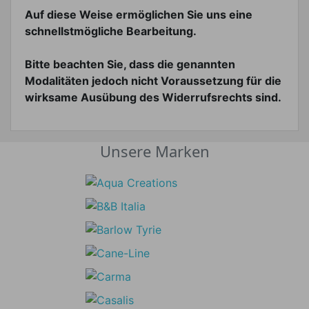
Auf diese Weise ermöglichen Sie uns eine
schnellstmögliche Bearbeitung.
Bitte beachten Sie, dass die genannten
Modalitäten jedoch nicht Voraussetzung für die
wirksame Ausübung des Widerrufsrechts sind.
Unsere Marken