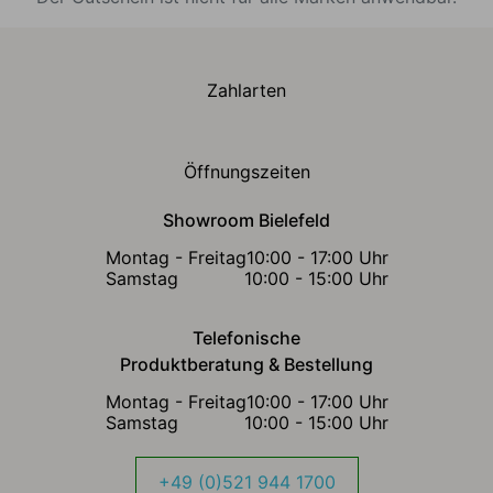
Zahlarten
Öffnungszeiten
Showroom Bielefeld
Montag - Freitag
10:00 - 17:00 Uhr
Samstag
10:00 - 15:00 Uhr
Telefonische
Produktberatung & Bestellung
Montag - Freitag
10:00 - 17:00 Uhr
Samstag
10:00 - 15:00 Uhr
+49 (0)521 944 1700