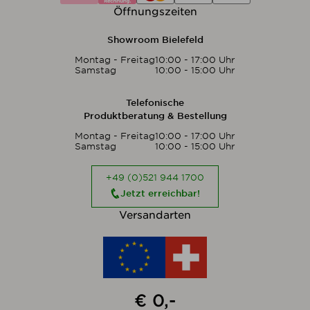
Öffnungszeiten
Showroom Bielefeld
Montag - Freitag
10:00 - 17:00 Uhr
Samstag
10:00 - 15:00 Uhr
Telefonische
Produktberatung & Bestellung
Montag - Freitag
10:00 - 17:00 Uhr
Samstag
10:00 - 15:00 Uhr
+49 (0)521 944 1700
Jetzt erreichbar!
Versandarten
€ 0,-