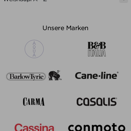
Unsere Marken