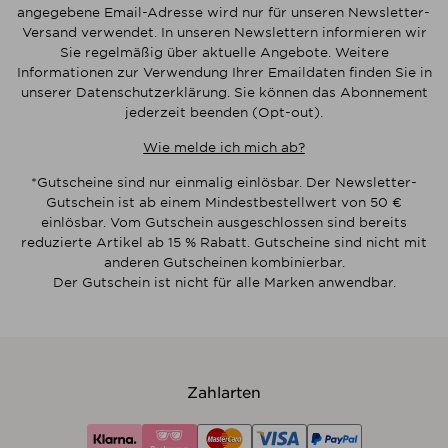
angegebene Email-Adresse wird nur für unseren Newsletter-
Versand verwendet. In unseren Newslettern informieren wir
Sie regelmäßig über aktuelle Angebote. Weitere
Informationen zur Verwendung Ihrer Emaildaten finden Sie in
unserer Datenschutzerklärung. Sie können das Abonnement
jederzeit beenden (Opt-out).
Wie melde ich mich ab?
*Gutscheine sind nur einmalig einlösbar. Der Newsletter-
Gutschein ist ab einem Mindestbestellwert von 50 €
einlösbar. Vom Gutschein ausgeschlossen sind bereits
reduzierte Artikel ab 15 % Rabatt. Gutscheine sind nicht mit
anderen Gutscheinen kombinierbar.
Der Gutschein ist nicht für alle Marken anwendbar.
Zahlarten