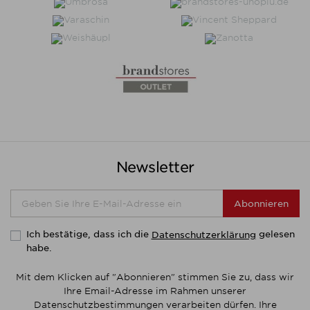
Newsletter
Abonnieren
Ich bestätige, dass ich die
gelesen
Datenschutzerklärung
habe.
Mit dem Klicken auf "Abonnieren" stimmen Sie zu, dass wir
Ihre Email-Adresse im Rahmen unserer
Datenschutzbestimmungen verarbeiten dürfen. Ihre