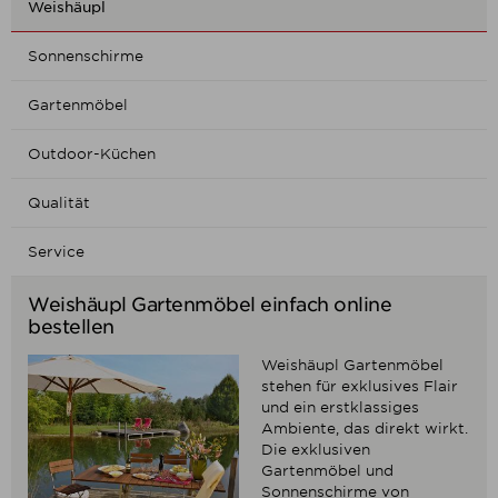
Weishäupl
Sonnenschirme
Gartenmöbel
Outdoor-Küchen
Qualität
Service
Weishäupl Gartenmöbel einfach online
bestellen
Weishäupl Gartenmöbel
stehen für exklusives Flair
und ein erstklassiges
Ambiente, das direkt wirkt.
Die exklusiven
Gartenmöbel und
Sonnenschirme von