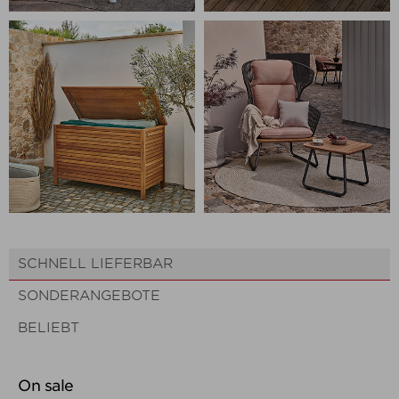
SCHNELL LIEFERBAR
SONDERANGEBOTE
BELIEBT
On sale