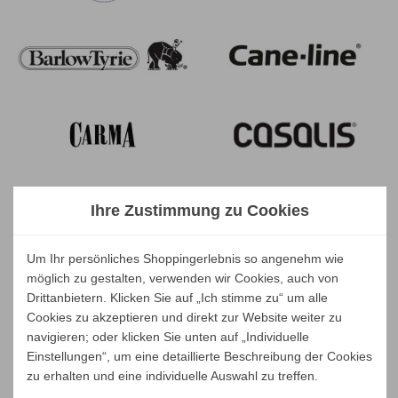
Ihre Zustimmung zu Cookies
Um Ihr persönliches Shoppingerlebnis so angenehm wie
möglich zu gestalten, verwenden wir Cookies, auch von
Drittanbietern. Klicken Sie auf „Ich stimme zu“ um alle
Cookies zu akzeptieren und direkt zur Website weiter zu
navigieren; oder klicken Sie unten auf „Individuelle
Einstellungen“, um eine detaillierte Beschreibung der Cookies
zu erhalten und eine individuelle Auswahl zu treffen.