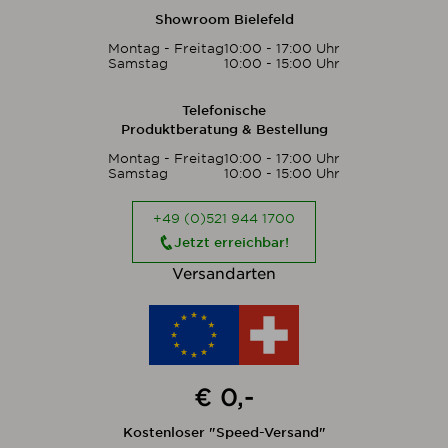
Showroom Bielefeld
Montag - Freitag
10:00 - 17:00 Uhr
Samstag
10:00 - 15:00 Uhr
Telefonische
Produktberatung & Bestellung
Montag - Freitag
10:00 - 17:00 Uhr
Samstag
10:00 - 15:00 Uhr
+49 (0)521 944 1700
Jetzt erreichbar!
Versandarten
€ 0,-
Kostenloser "Speed-Versand"