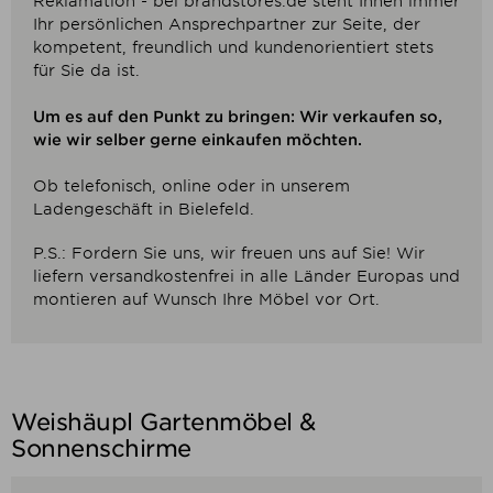
Reklamation - bei brandstores.de steht Ihnen immer
Ihr persönlichen Ansprechpartner zur Seite, der
kompetent, freundlich und kundenorientiert stets
für Sie da ist.
Um es auf den Punkt zu bringen: Wir verkaufen so,
wie wir selber gerne einkaufen möchten.
Ob telefonisch, online oder in unserem
Ladengeschäft in Bielefeld.
P.S.: Fordern Sie uns, wir freuen uns auf Sie! Wir
liefern versandkostenfrei in alle Länder Europas und
montieren auf Wunsch Ihre Möbel vor Ort.
Weishäupl Gartenmöbel &
Sonnenschirme