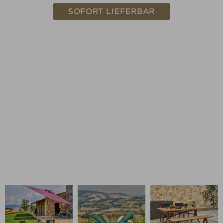
SOFORT LIEFERBAR