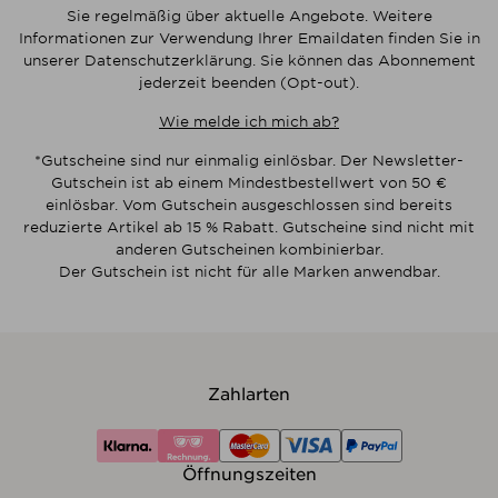
Sie regelmäßig über aktuelle Angebote. Weitere
Informationen zur Verwendung Ihrer Emaildaten finden Sie in
unserer Datenschutzerklärung. Sie können das Abonnement
jederzeit beenden (Opt-out).
Wie melde ich mich ab?
*Gutscheine sind nur einmalig einlösbar. Der Newsletter-
Gutschein ist ab einem Mindestbestellwert von 50 €
einlösbar. Vom Gutschein ausgeschlossen sind bereits
reduzierte Artikel ab 15 % Rabatt. Gutscheine sind nicht mit
anderen Gutscheinen kombinierbar.
Der Gutschein ist nicht für alle Marken anwendbar.
Zahlarten
Öffnungszeiten