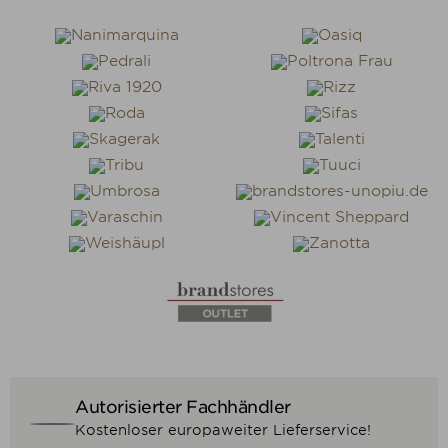
Autorisierter Fachhändler
Kostenloser europaweiter Lieferservice!