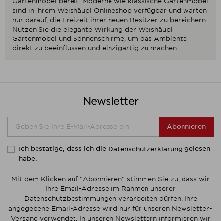
Gartenmöbel bereit. Moderne wie klassische Gartenmöbel
sind in Ihrem Weishäupl Onlineshop verfügbar und warten
nur darauf, die Freizeit ihrer neuen Besitzer zu bereichern.
Nutzen Sie die elegante Wirkung der Weishäupl
Gartenmöbel und Sonnenschirme, um das Ambiente
direkt zu beeinflussen und einzigartig zu machen.
Newsletter
Abonnieren
Ich bestätige, dass ich die
gelesen
Datenschutzerklärung
habe.
Mit dem Klicken auf "Abonnieren" stimmen Sie zu, dass wir
Ihre Email-Adresse im Rahmen unserer
Datenschutzbestimmungen verarbeiten dürfen. Ihre
angegebene Email-Adresse wird nur für unseren Newsletter-
Versand verwendet. In unseren Newslettern informieren wir