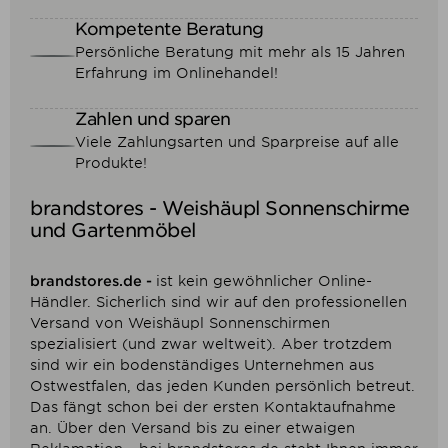
Kompetente Beratung
Persönliche Beratung mit mehr als 15 Jahren
Erfahrung im Onlinehandel!
Zahlen und sparen
Viele Zahlungsarten und Sparpreise auf alle
Produkte!
brandstores - Weishäupl Sonnenschirme
und Gartenmöbel
brandstores.de -
ist kein gewöhnlicher Online-
Händler. Sicherlich sind wir auf den professionellen
Versand von Weishäupl Sonnenschirmen
spezialisiert (und zwar weltweit). Aber trotzdem
sind wir ein bodenständiges Unternehmen aus
Ostwestfalen, das jeden Kunden persönlich betreut.
Das fängt schon bei der ersten Kontaktaufnahme
an. Über den Versand bis zu einer etwaigen