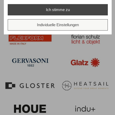
Ich stimme zu
Individuelle Einstellungen