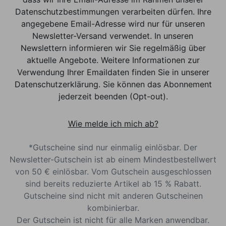
Datenschutzbestimmungen verarbeiten dürfen. Ihre
angegebene Email-Adresse wird nur für unseren
Newsletter-Versand verwendet. In unseren
Newslettern informieren wir Sie regelmäßig über
aktuelle Angebote. Weitere Informationen zur
Verwendung Ihrer Emaildaten finden Sie in unserer
Datenschutzerklärung. Sie können das Abonnement
jederzeit beenden (Opt-out).
Wie melde ich mich ab?
*Gutscheine sind nur einmalig einlösbar. Der
Newsletter-Gutschein ist ab einem Mindestbestellwert
von 50 € einlösbar. Vom Gutschein ausgeschlossen
sind bereits reduzierte Artikel ab 15 % Rabatt.
Gutscheine sind nicht mit anderen Gutscheinen
kombinierbar.
Der Gutschein ist nicht für alle Marken anwendbar.