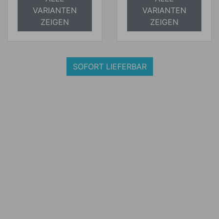
VARIANTEN
VARIANTEN
ZEIGEN
ZEIGEN
SOFORT LIEFERBAR