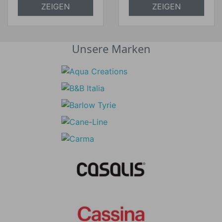
ZEIGEN
ZEIGEN
Unsere Marken