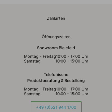
Zahlarten
Öffnungszeiten
Showroom Bielefeld
Montag - Freitag
10:00 - 17:00 Uhr
Samstag
10:00 - 15:00 Uhr
Telefonische
Produktberatung & Bestellung
Montag - Freitag
10:00 - 17:00 Uhr
Samstag
10:00 - 15:00 Uhr
+49 (0)521 944 1700