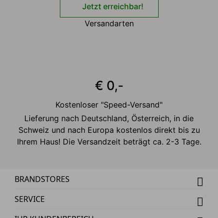
Jetzt erreichbar!
Versandarten
€ 0,-
Kostenloser "Speed-Versand"
Lieferung nach Deutschland, Österreich, in die
Schweiz und nach Europa kostenlos direkt bis zu
Ihrem Haus! Die Versandzeit beträgt ca. 2-3 Tage.
BRANDSTORES
SERVICE