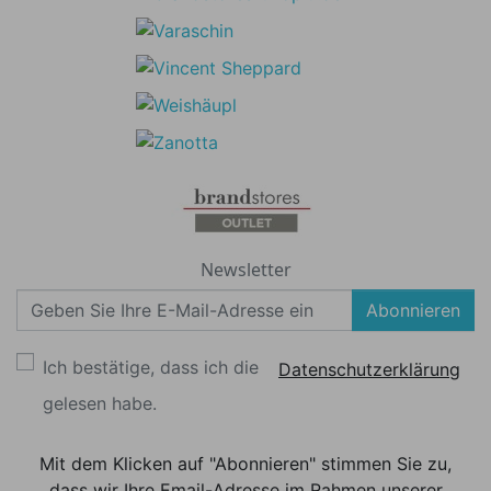
Newsletter
Abonnieren
Ich bestätige, dass ich die
Datenschutzerklärung
gelesen habe.
Mit dem Klicken auf "Abonnieren" stimmen Sie zu,
dass wir Ihre Email-Adresse im Rahmen unserer