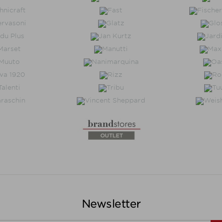
Newsletter