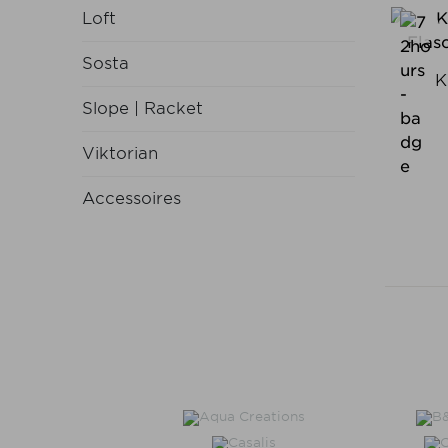
Loft
Sosta
K
Slope | Racket
Viktorian
Accessoires