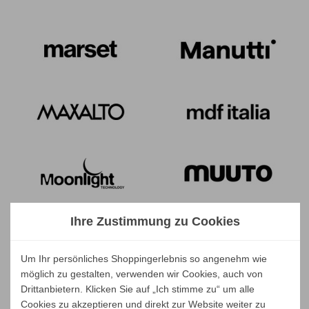
Ihre Zustimmung zu Cookies
Um Ihr persönliches Shoppingerlebnis so angenehm wie
möglich zu gestalten, verwenden wir Cookies, auch von
Drittanbietern. Klicken Sie auf „Ich stimme zu“ um alle
Cookies zu akzeptieren und direkt zur Website weiter zu