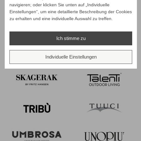
navigieren; oder klicken Sie unten auf „Individuelle
Einstellungen“, um eine detaillierte Beschreibung der Cookies
zu erhalten und eine individuelle Auswahl zu treffen.
Ich stimme zu
Individuelle Einstellungen