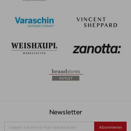
Newsletter
Abonnieren