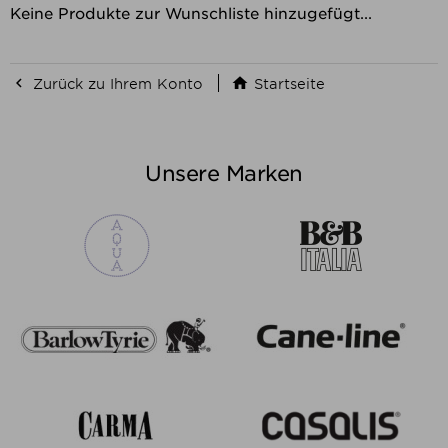
Keine Produkte zur Wunschliste hinzugefügt...


Zurück zu Ihrem Konto
Startseite
Unsere Marken