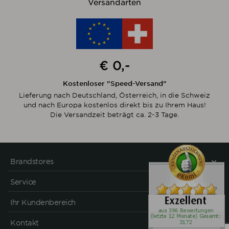
Versandarten
€ 0,-
Kostenloser "Speed-Versand"
Lieferung nach Deutschland, Österreich, in die Schweiz
und nach Europa kostenlos direkt bis zu Ihrem Haus!
Die Versandzeit beträgt ca. 2-3 Tage.
Brandstores
Service
Ihr Kundenbereich
Kontakt