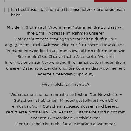
Ich bestätige, dass ich die
gelesen
Datenschutzerklärung
habe.
Mit dem Klicken auf "Abonnieren" stimmen Sie zu, dass wir
Ihre Email-Adresse im Rahmen unserer
Datenschutzbestimmungen verarbeiten dürfen. Ihre
angegebene Email-Adresse wird nur für unseren Newsletter-
Versand verwendet. In unseren Newslettern informieren wir
Sie regelmäßig über aktuelle Angebote. Weitere
Informationen zur Verwendung Ihrer Emaildaten finden Sie in
unserer Datenschutzerklärung. Sie können das Abonnement
jederzeit beenden (Opt-out).
Wie melde ich mich ab?
*Gutscheine sind nur einmalig einlösbar. Der Newsletter-
Gutschein ist ab einem Mindestbestellwert von 50 €
einlösbar. Vom Gutschein ausgeschlossen sind bereits
reduzierte Artikel ab 15 % Rabatt. Gutscheine sind nicht mit
anderen Gutscheinen kombinierbar.
Der Gutschein ist nicht für alle Marken anwendbar.