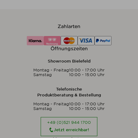
Zahlarten
Öffnungszeiten
Showroom Bielefeld
Montag - Freitag
10:00 - 17:00 Uhr
Samstag
10:00 - 15:00 Uhr
Telefonische
Produktberatung & Bestellung
Montag - Freitag
10:00 - 17:00 Uhr
Samstag
10:00 - 15:00 Uhr
+49 (0)521 944 1700
Jetzt erreichbar!