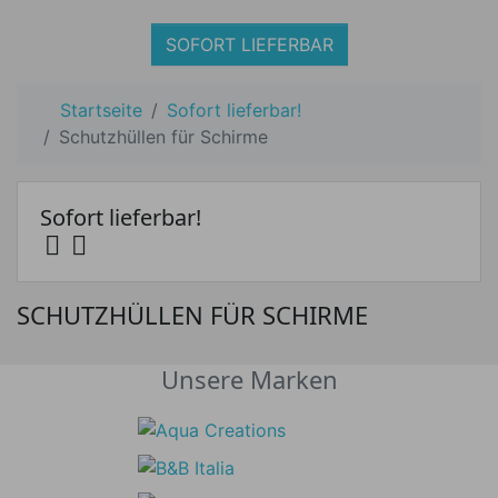
SOFORT LIEFERBAR
Startseite
Sofort lieferbar!
Schutzhüllen für Schirme
Sofort lieferbar!


SCHUTZHÜLLEN FÜR SCHIRME
Unsere Marken