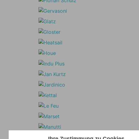
Ihre Zustimmung zu Cookies