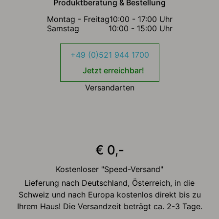
Produktberatung & Bestellung
Montag - Freitag
10:00 - 17:00 Uhr
Samstag
10:00 - 15:00 Uhr
+49 (0)521 944 1700
Jetzt erreichbar!
Versandarten
€ 0,-
Kostenloser "Speed-Versand"
Lieferung nach Deutschland, Österreich, in die
Schweiz und nach Europa kostenlos direkt bis zu
Ihrem Haus! Die Versandzeit beträgt ca. 2-3 Tage.