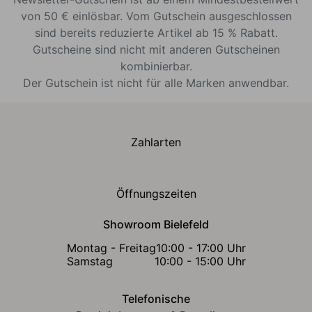
von 50 € einlösbar. Vom Gutschein ausgeschlossen
sind bereits reduzierte Artikel ab 15 % Rabatt.
Gutscheine sind nicht mit anderen Gutscheinen
kombinierbar.
Der Gutschein ist nicht für alle Marken anwendbar.
Zahlarten
Öffnungszeiten
Showroom Bielefeld
Montag - Freitag
10:00 - 17:00 Uhr
Samstag
10:00 - 15:00 Uhr
Telefonische