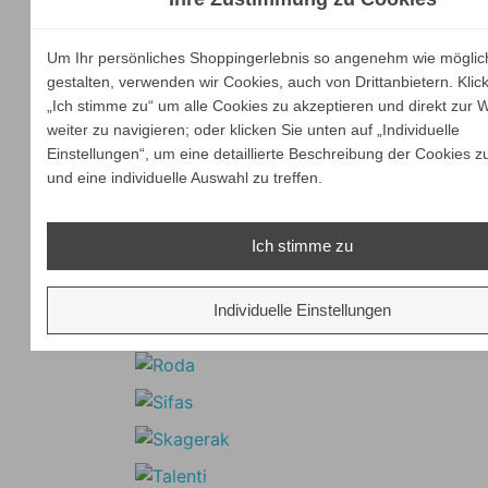
Um Ihr persönliches Shoppingerlebnis so angenehm wie möglic
gestalten, verwenden wir Cookies, auch von Drittanbietern. Klic
„Ich stimme zu“ um alle Cookies zu akzeptieren und direkt zur 
weiter zu navigieren; oder klicken Sie unten auf „Individuelle
Einstellungen“, um eine detaillierte Beschreibung der Cookies z
und eine individuelle Auswahl zu treffen.
Ich stimme zu
Individuelle Einstellungen