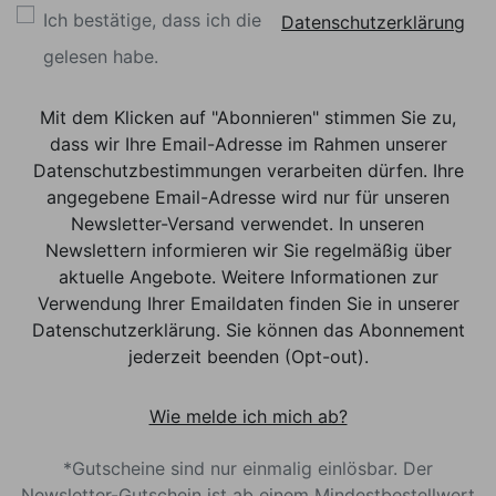
Ich bestätige, dass ich die
Datenschutzerklärung
gelesen habe.
Mit dem Klicken auf "Abonnieren" stimmen Sie zu,
dass wir Ihre Email-Adresse im Rahmen unserer
Datenschutzbestimmungen verarbeiten dürfen. Ihre
angegebene Email-Adresse wird nur für unseren
Newsletter-Versand verwendet. In unseren
Newslettern informieren wir Sie regelmäßig über
aktuelle Angebote. Weitere Informationen zur
Verwendung Ihrer Emaildaten finden Sie in unserer
Datenschutzerklärung. Sie können das Abonnement
jederzeit beenden (Opt-out).
Wie melde ich mich ab?
*Gutscheine sind nur einmalig einlösbar. Der
Newsletter-Gutschein ist ab einem Mindestbestellwert