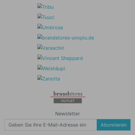
Newsletter
Abonnieren