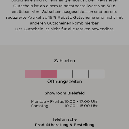
*Gutscheine sind nur einmalig einlösbar. Der Newsletter-
Gutschein ist ab einem Mindestbestellwert von 50 €
einlösbar. Vom Gutschein ausgeschlossen sind bereits
reduzierte Artikel ab 15 % Rabatt. Gutscheine sind nicht mit
anderen Gutscheinen kombinierbar.
Der Gutschein ist nicht für alle Marken anwendbar.
Zahlarten
Öffnungszeiten
Showroom Bielefeld
Montag - Freitag
10:00 - 17:00 Uhr
Samstag
10:00 - 15:00 Uhr
Telefonische
Produktberatung & Bestellung