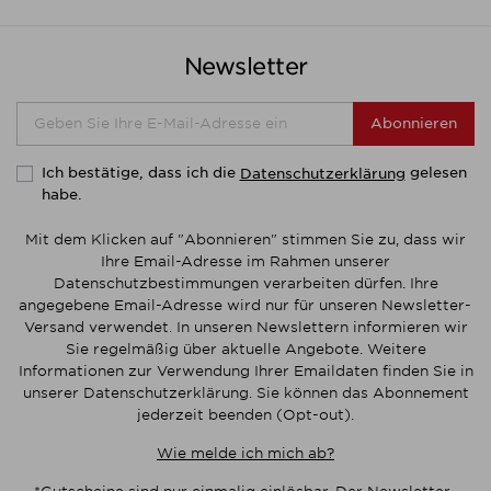
Newsletter
Abonnieren
Ich bestätige, dass ich die
gelesen
Datenschutzerklärung
habe.
Mit dem Klicken auf "Abonnieren" stimmen Sie zu, dass wir
Ihre Email-Adresse im Rahmen unserer
Datenschutzbestimmungen verarbeiten dürfen. Ihre
angegebene Email-Adresse wird nur für unseren Newsletter-
Versand verwendet. In unseren Newslettern informieren wir
Sie regelmäßig über aktuelle Angebote. Weitere
Informationen zur Verwendung Ihrer Emaildaten finden Sie in
unserer Datenschutzerklärung. Sie können das Abonnement
jederzeit beenden (Opt-out).
Wie melde ich mich ab?