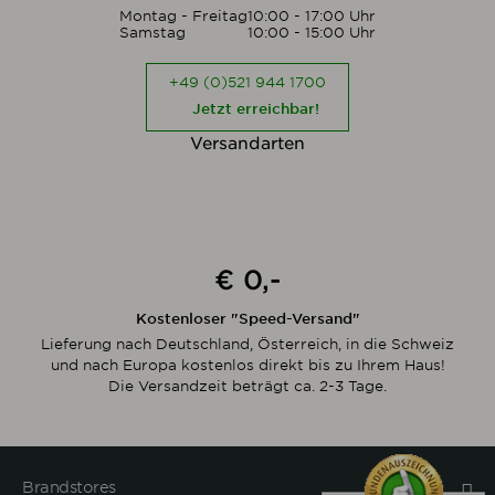
Montag - Freitag
10:00 - 17:00 Uhr
Samstag
10:00 - 15:00 Uhr
+49 (0)521 944 1700
Jetzt erreichbar!
Versandarten
€ 0,-
Kostenloser "Speed-Versand"
Lieferung nach Deutschland, Österreich, in die Schweiz
und nach Europa kostenlos direkt bis zu Ihrem Haus!
Die Versandzeit beträgt ca. 2-3 Tage.
Brandstores