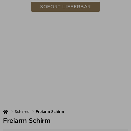
SOFORT LIEFERBAR
Schirme
Freiarm Schirm
Freiarm Schirm