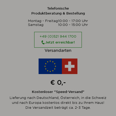
Telefonische
Produktberatung & Bestellung
Montag - Freitag
10:00 - 17:00 Uhr
Samstag
10:00 - 15:00 Uhr
+49 (0)521 944 1700
Jetzt erreichbar!
Versandarten
€ 0,-
Kostenloser "Speed-Versand"
Lieferung nach Deutschland, Österreich, in die Schweiz
und nach Europa kostenlos direkt bis zu Ihrem Haus!
Die Versandzeit beträgt ca. 2-3 Tage.