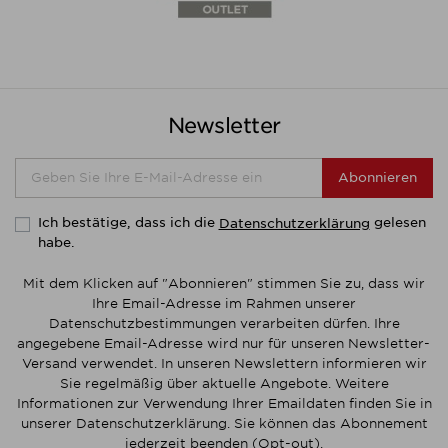
Newsletter
Abonnieren
Ich bestätige, dass ich die
gelesen
Datenschutzerklärung
habe.
Mit dem Klicken auf "Abonnieren" stimmen Sie zu, dass wir
Ihre Email-Adresse im Rahmen unserer
Datenschutzbestimmungen verarbeiten dürfen. Ihre
angegebene Email-Adresse wird nur für unseren Newsletter-
Versand verwendet. In unseren Newslettern informieren wir
Sie regelmäßig über aktuelle Angebote. Weitere
Informationen zur Verwendung Ihrer Emaildaten finden Sie in
unserer Datenschutzerklärung. Sie können das Abonnement
jederzeit beenden (Opt-out).