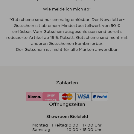
Wie melde ich mich ab?
*Gutscheine sind nur einmalig einlösbar. Der Newsletter-
Gutschein ist ab einem Mindestbestellwert von 50 €
einlösbar. Vom Gutschein ausgeschlossen sind bereits
reduzierte Artikel ab 15 % Rabatt. Gutscheine sind nicht mit
anderen Gutscheinen kombinierbar.
Der Gutschein ist nicht für alle Marken anwendbar.
Zahlarten
Öffnungszeiten
Showroom Bielefeld
Montag - Freitag
10:00 - 17:00 Uhr
Samstag
10:00 - 15:00 Uhr