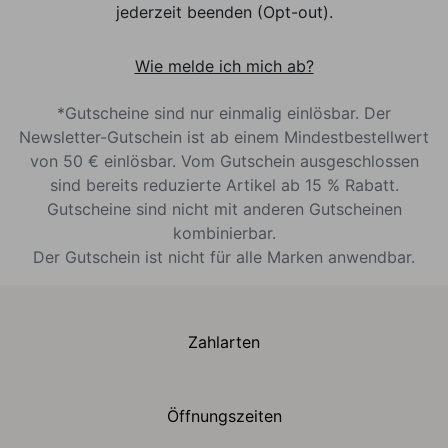
jederzeit beenden (Opt-out).
Wie melde ich mich ab?
*Gutscheine sind nur einmalig einlösbar. Der
Newsletter-Gutschein ist ab einem Mindestbestellwert
von 50 € einlösbar. Vom Gutschein ausgeschlossen
sind bereits reduzierte Artikel ab 15 % Rabatt.
Gutscheine sind nicht mit anderen Gutscheinen
kombinierbar.
Der Gutschein ist nicht für alle Marken anwendbar.
Zahlarten
Öffnungszeiten