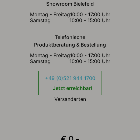
Showroom Bielefeld
Montag - Freitag
10:00 - 17:00 Uhr
Samstag
10:00 - 15:00 Uhr
Telefonische
Produktberatung & Bestellung
Montag - Freitag
10:00 - 17:00 Uhr
Samstag
10:00 - 15:00 Uhr
+49 (0)521 944 1700
Jetzt erreichbar!
Versandarten
€ 0,-