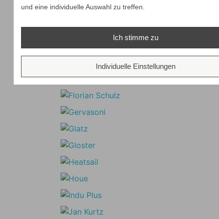
und eine individuelle Auswahl zu treffen.
Ich stimme zu
Individuelle Einstellungen