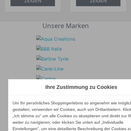
ZEIGEN
ZEIGEN
Unsere Marken
Ihre Zustimmung zu Cookies
Um Ihr persönliches Shoppingerlebnis so angenehm wie möglic
gestalten, verwenden wir Cookies, auch von Drittanbietern. Klic
„Ich stimme zu“ um alle Cookies zu akzeptieren und direkt zur 
weiter zu navigieren; oder klicken Sie unten auf „Individuelle
Einstellungen“, um eine detaillierte Beschreibung der Cookies z