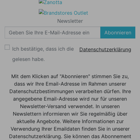
Newsletter
Abonnieren
Ich bestätige, dass ich die
Datenschutzerklärung
gelesen habe.
Mit dem Klicken auf "Abonnieren" stimmen Sie zu,
dass wir Ihre Email-Adresse im Rahmen unserer
Datenschutzbestimmungen verarbeiten dürfen. Ihre
angegebene Email-Adresse wird nur für unseren
Newsletter-Versand verwendet. In unseren
Newslettern informieren wir Sie regelmäßig über
aktuelle Angebote. Weitere Informationen zur
Verwendung Ihrer Emaildaten finden Sie in unserer
Datenschutzerklärung. Sie können das Abonnement