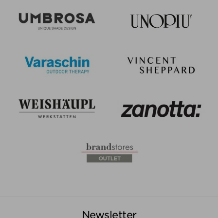
Newsletter