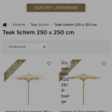
SOFORT LIEFERBAR
Schirme
Teak Schirm
Teak Schirm 250 x 250 cm
Teak Schirm 250 x 250 cm
Weishäupl Teak Schirm 250 x
Weishäupl Teak Schirm 250 x