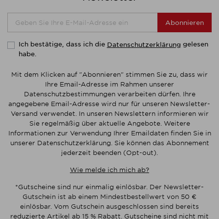
Abonnieren
Ich bestätige, dass ich die
gelesen
Datenschutzerklärung
habe.
Mit dem Klicken auf "Abonnieren" stimmen Sie zu, dass wir
Ihre Email-Adresse im Rahmen unserer
Datenschutzbestimmungen verarbeiten dürfen. Ihre
angegebene Email-Adresse wird nur für unseren Newsletter-
Versand verwendet. In unseren Newslettern informieren wir
Sie regelmäßig über aktuelle Angebote. Weitere
Informationen zur Verwendung Ihrer Emaildaten finden Sie in
unserer Datenschutzerklärung. Sie können das Abonnement
jederzeit beenden (Opt-out).
Wie melde ich mich ab?
*Gutscheine sind nur einmalig einlösbar. Der Newsletter-
Gutschein ist ab einem Mindestbestellwert von 50 €
einlösbar. Vom Gutschein ausgeschlossen sind bereits
reduzierte Artikel ab 15 % Rabatt. Gutscheine sind nicht mit