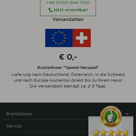
+49 (0)521 944 1700
Jetzt erreichbar!
Versandarten
€ 0,-
Kostenloser "Speed-Versand"
Lieferung nach Deutschland, Österreich, in die Schweiz
und nach Europa kostenlos direkt bis zu Ihrem Haus!
Die Versandzeit beträgt ca. 2-3 Tage.
Brandstores
Service