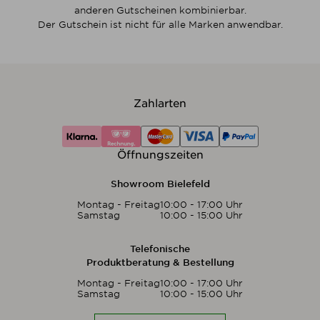
anderen Gutscheinen kombinierbar.
Der Gutschein ist nicht für alle Marken anwendbar.
Zahlarten
Öffnungszeiten
Showroom Bielefeld
Montag - Freitag
10:00 - 17:00 Uhr
Samstag
10:00 - 15:00 Uhr
Telefonische
Produktberatung & Bestellung
Montag - Freitag
10:00 - 17:00 Uhr
Samstag
10:00 - 15:00 Uhr