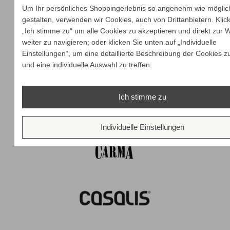
Um Ihr persönliches Shoppingerlebnis so angenehm wie möglic
gestalten, verwenden wir Cookies, auch von Drittanbietern. Klic
„Ich stimme zu“ um alle Cookies zu akzeptieren und direkt zur 
weiter zu navigieren; oder klicken Sie unten auf „Individuelle
Einstellungen“, um eine detaillierte Beschreibung der Cookies z
und eine individuelle Auswahl zu treffen.
Ich stimme zu
Individuelle Einstellungen