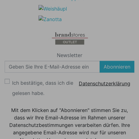
Newsletter
Abonnieren
Ich bestätige, dass ich die
Datenschutzerklärung
gelesen habe.
Mit dem Klicken auf "Abonnieren" stimmen Sie zu,
dass wir Ihre Email-Adresse im Rahmen unserer
Datenschutzbestimmungen verarbeiten dürfen. Ihre
angegebene Email-Adresse wird nur für unseren