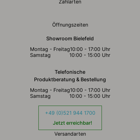
Zahlarten
Öffnungszeiten
Showroom Bielefeld
Montag - Freitag
10:00 - 17:00 Uhr
Samstag
10:00 - 15:00 Uhr
Telefonische
Produktberatung & Bestellung
Montag - Freitag
10:00 - 17:00 Uhr
Samstag
10:00 - 15:00 Uhr
+49 (0)521 944 1700
Jetzt erreichbar!
Versandarten