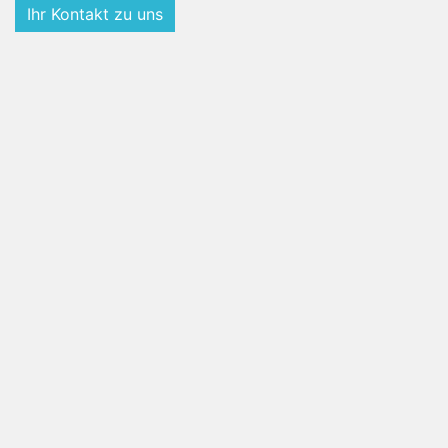
Ihr Kontakt zu uns