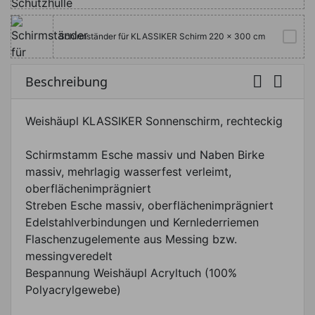
Schirmständer für KLASSIKER Schirm 220 x 300 cm


Beschreibung
Weishäupl KLASSIKER Sonnenschirm, rechteckig
Schirmstamm Esche massiv und Naben Birke
massiv, mehrlagig wasserfest verleimt,
oberflächenimprägniert
Streben Esche massiv, oberflächenimprägniert
Edelstahlverbindungen und Kernlederriemen
Flaschenzugelemente aus Messing bzw.
messingveredelt
Bespannung Weishäupl Acryltuch (100%
Polyacrylgewebe)