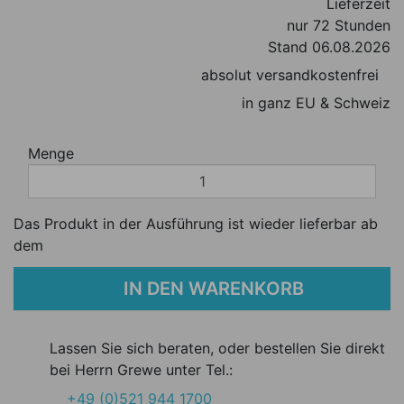
Lieferzeit
nur 72 Stunden
Stand 06.08.2026
absolut versandkostenfrei
in ganz EU & Schweiz
Menge
Das Produkt in der Ausführung ist wieder lieferbar ab
dem
IN DEN WARENKORB
Lassen Sie sich beraten, oder bestellen Sie direkt
bei Herrn Grewe unter Tel.:
+49 (0)521 944 1700