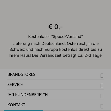
€ 0,-
Kostenloser "Speed-Versand"
Lieferung nach Deutschland, Österreich, in die
Schweiz und nach Europa kostenlos direkt bis zu
Ihrem Haus! Die Versandzeit beträgt ca. 2-3 Tage.
BRANDSTORES
SERVICE
IHR KUNDENBEREICH
KONTAKT