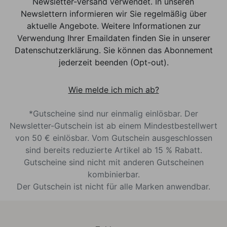
Newsletter-Versand verwendet. In unseren
Newslettern informieren wir Sie regelmäßig über
aktuelle Angebote. Weitere Informationen zur
Verwendung Ihrer Emaildaten finden Sie in unserer
Datenschutzerklärung. Sie können das Abonnement
jederzeit beenden (Opt-out).
Wie melde ich mich ab?
*Gutscheine sind nur einmalig einlösbar. Der
Newsletter-Gutschein ist ab einem Mindestbestellwert
von 50 € einlösbar. Vom Gutschein ausgeschlossen
sind bereits reduzierte Artikel ab 15 % Rabatt.
Gutscheine sind nicht mit anderen Gutscheinen
kombinierbar.
Der Gutschein ist nicht für alle Marken anwendbar.