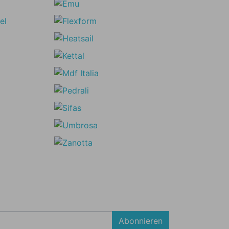
Abonnieren