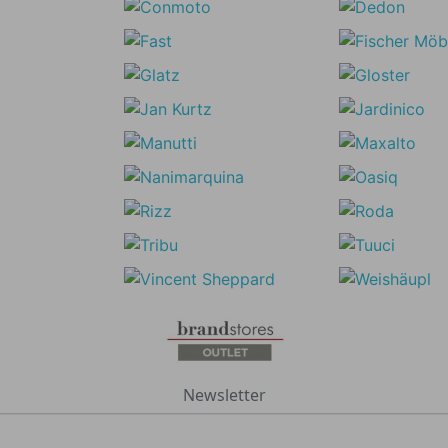
Newsletter