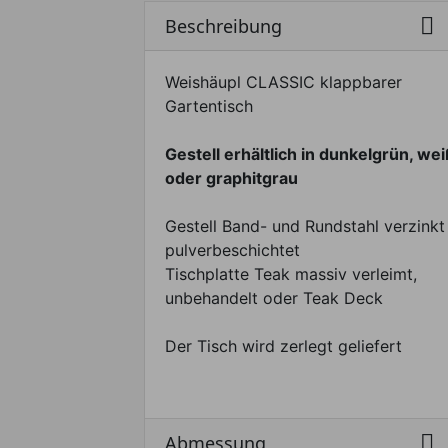

Beschreibung
Weishäupl CLASSIC klappbarer
Gartentisch
Gestell erhältlich in dunkelgrün, we
oder graphitgrau
Gestell Band- und Rundstahl verzinkt
pulverbeschichtet
Tischplatte Teak massiv verleimt,
unbehandelt oder Teak Deck
Der Tisch wird zerlegt geliefert

Abmessung