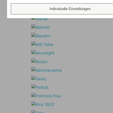
Individuelle Einstellungen