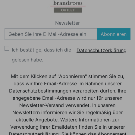
Newsletter
Abonnieren
Ich bestätige, dass ich die
Datenschutzerklärung
gelesen habe.
Mit dem Klicken auf "Abonnieren" stimmen Sie zu,
dass wir Ihre Email-Adresse im Rahmen unserer
Datenschutzbestimmungen verarbeiten dürfen. Ihre
angegebene Email-Adresse wird nur für unseren
Newsletter-Versand verwendet. In unseren
Newslettern informieren wir Sie regelmäßig über
aktuelle Angebote. Weitere Informationen zur
Verwendung Ihrer Emaildaten finden Sie in unserer
Datenschutzerklärung. Sie können das Abonnement