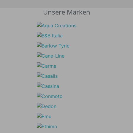
Unsere Marken