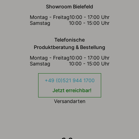
Showroom Bielefeld
Montag - Freitag
10:00 - 17:00 Uhr
Samstag
10:00 - 15:00 Uhr
Telefonische
Produktberatung & Bestellung
Montag - Freitag
10:00 - 17:00 Uhr
Samstag
10:00 - 15:00 Uhr
+49 (0)521 944 1700
Jetzt erreichbar!
Versandarten