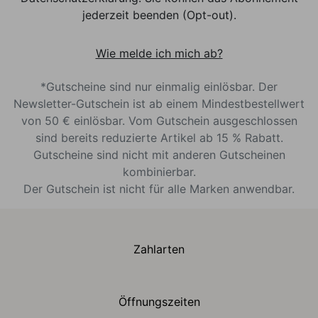
jederzeit beenden (Opt-out).
Wie melde ich mich ab?
*Gutscheine sind nur einmalig einlösbar. Der
Newsletter-Gutschein ist ab einem Mindestbestellwert
von 50 € einlösbar. Vom Gutschein ausgeschlossen
sind bereits reduzierte Artikel ab 15 % Rabatt.
Gutscheine sind nicht mit anderen Gutscheinen
kombinierbar.
Der Gutschein ist nicht für alle Marken anwendbar.
Zahlarten
Öffnungszeiten