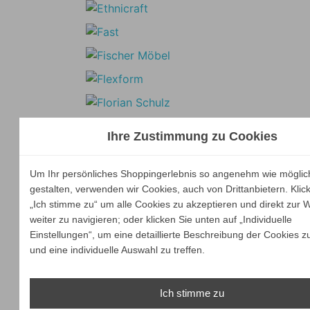
Ihre Zustimmung zu Cookies
Um Ihr persönliches Shoppingerlebnis so angenehm wie möglic
gestalten, verwenden wir Cookies, auch von Drittanbietern. Klic
„Ich stimme zu“ um alle Cookies zu akzeptieren und direkt zur 
weiter zu navigieren; oder klicken Sie unten auf „Individuelle
Einstellungen“, um eine detaillierte Beschreibung der Cookies z
und eine individuelle Auswahl zu treffen.
Ich stimme zu