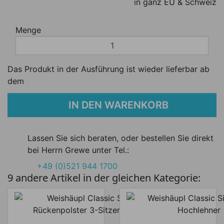
in ganz EU & Schweiz
Menge
Das Produkt in der Ausführung ist wieder lieferbar ab
dem
IN DEN WARENKORB
Lassen Sie sich beraten, oder bestellen Sie direkt
bei Herrn Grewe unter Tel.:
+49 (0)521 944 1700
9 andere Artikel in der gleichen Kategorie: