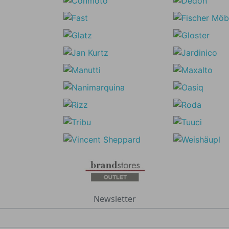
Newsletter