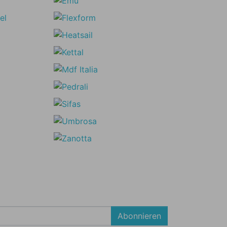
Abonnieren