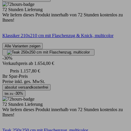
72 Stunden Lieferung
Wir liefern dieses Produkt innerhalb von 72 Stunden kostenlos zu
Ihnen!
Klassiker 210x210 cm mit Flaschenzug & Knick, multicolor
Alle Varianten zeigen
-30%
Verkaufspreis
ab
1.654,00 €
Preis
1.157,80 €
Ihr Spar-Preis
Preise inkl. ges. MwSt.
absolut versandkostenfrei
-30%
bis zu
72 Stunden Lieferung
Wir liefern dieses Produkt innerhalb von 72 Stunden kostenlos zu
Ihnen!
Teak 250x250 cm mit Flaschenzug, multicolor