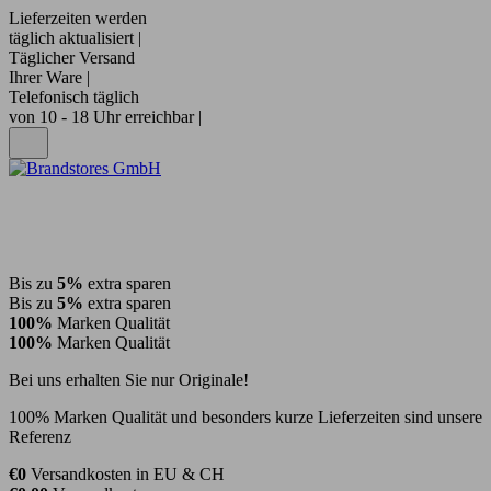
Lieferzeiten werden
täglich aktualisiert |
Täglicher Versand
Ihrer Ware |
Telefonisch täglich
von 10 - 18 Uhr erreichbar |
Bis zu
5%
extra sparen
Bis zu
5%
extra sparen
100%
Marken Qualität
100%
Marken Qualität
Bei uns erhalten Sie nur Originale!
100% Marken Qualität und besonders kurze Lieferzeiten sind unsere
Referenz
€0
Versandkosten in EU & CH