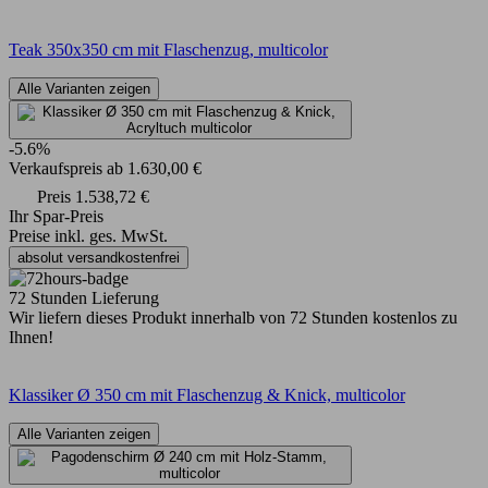
Teak 350x350 cm mit Flaschenzug, multicolor
Alle Varianten zeigen
-5.6%
Verkaufspreis
ab
1.630,00 €
Preis
1.538,72 €
Ihr Spar-Preis
Preise inkl. ges. MwSt.
absolut versandkostenfrei
72 Stunden Lieferung
Wir liefern dieses Produkt innerhalb von 72 Stunden kostenlos zu
Ihnen!
Klassiker Ø 350 cm mit Flaschenzug & Knick, multicolor
Alle Varianten zeigen