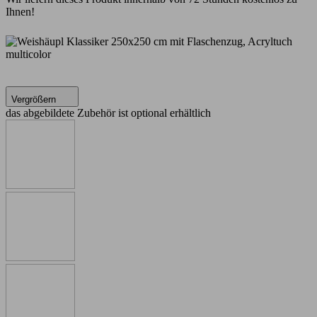
Ihnen!
Vergrößern
das abgebildete Zubehör ist optional erhältlich