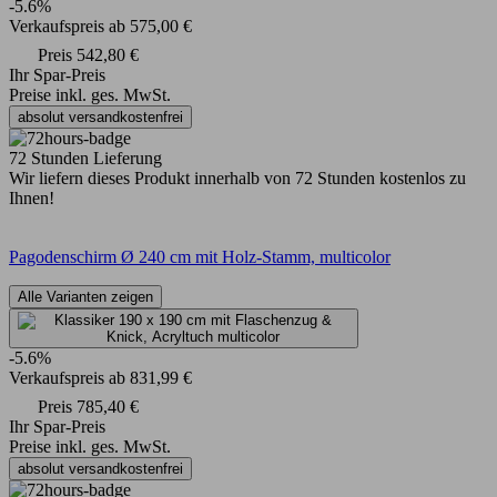
-5.6%
Verkaufspreis
ab
575,00 €
Preis
542,80 €
Ihr Spar-Preis
Preise inkl. ges. MwSt.
absolut versandkostenfrei
72 Stunden Lieferung
Wir liefern dieses Produkt innerhalb von 72 Stunden kostenlos zu
Ihnen!
Pagodenschirm Ø 240 cm mit Holz-Stamm, multicolor
Alle Varianten zeigen
-5.6%
Verkaufspreis
ab
831,99 €
Preis
785,40 €
Ihr Spar-Preis
Preise inkl. ges. MwSt.
absolut versandkostenfrei