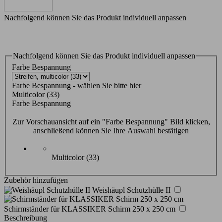
Nachfolgend können Sie das Produkt individuell anpassen
Nachfolgend können Sie das Produkt individuell anpassen
Farbe Bespannung
Farbe Bespannung - wählen Sie bitte hier
Multicolor (33)
Farbe Bespannung
Zur Vorschauansicht auf ein "Farbe Bespannung" Bild klicken,
anschließend können Sie Ihre Auswahl bestätigen
Multicolor (33)
Zubehör hinzufügen
Weishäupl Schutzhülle II
Schirmständer für KLASSIKER Schirm 250 x 250 cm
Beschreibung