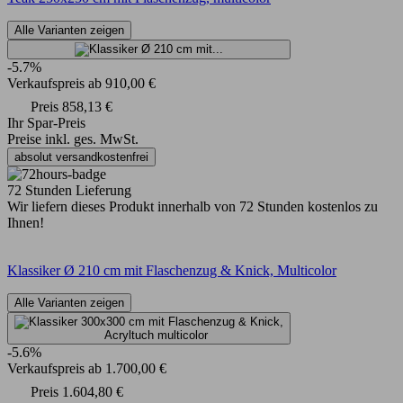
Alle Varianten zeigen
-5.7%
Verkaufspreis
ab
910,00 €
Preis
858,13 €
Ihr Spar-Preis
Preise inkl. ges. MwSt.
absolut versandkostenfrei
72 Stunden Lieferung
Wir liefern dieses Produkt innerhalb von 72 Stunden kostenlos zu
Ihnen!
Klassiker Ø 210 cm mit Flaschenzug & Knick, Multicolor
Alle Varianten zeigen
-5.6%
Verkaufspreis
ab
1.700,00 €
Preis
1.604,80 €