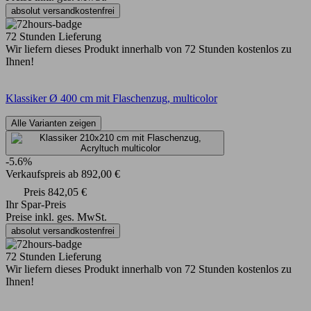
absolut versandkostenfrei
72 Stunden Lieferung
Wir liefern dieses Produkt innerhalb von 72 Stunden kostenlos zu
Ihnen!
Klassiker Ø 400 cm mit Flaschenzug, multicolor
Alle Varianten zeigen
-5.6%
Verkaufspreis
ab
892,00 €
Preis
842,05 €
Ihr Spar-Preis
Preise inkl. ges. MwSt.
absolut versandkostenfrei
72 Stunden Lieferung
Wir liefern dieses Produkt innerhalb von 72 Stunden kostenlos zu
Ihnen!