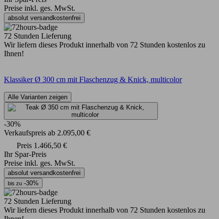
Preise inkl. ges. MwSt.
absolut versandkostenfrei
72 Stunden Lieferung
Wir liefern dieses Produkt innerhalb von 72 Stunden kostenlos zu
Ihnen!
Klassiker Ø 300 cm mit Flaschenzug & Knick, multicolor
Alle Varianten zeigen
-30%
Verkaufspreis
ab
2.095,00 €
Preis
1.466,50 €
Ihr Spar-Preis
Preise inkl. ges. MwSt.
absolut versandkostenfrei
-30%
bis zu
72 Stunden Lieferung
Wir liefern dieses Produkt innerhalb von 72 Stunden kostenlos zu
Ihnen!