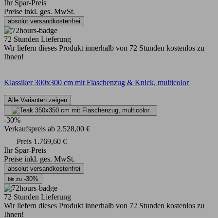
Ihr Spar-Preis
Preise inkl. ges. MwSt.
absolut versandkostenfrei
72 Stunden Lieferung
Wir liefern dieses Produkt innerhalb von 72 Stunden kostenlos zu
Ihnen!
Klassiker 300x300 cm mit Flaschenzug & Knick, multicolor
Alle Varianten zeigen
-30%
Verkaufspreis
ab
2.528,00 €
Preis
1.769,60 €
Ihr Spar-Preis
Preise inkl. ges. MwSt.
absolut versandkostenfrei
-30%
bis zu
72 Stunden Lieferung
Wir liefern dieses Produkt innerhalb von 72 Stunden kostenlos zu
Ihnen!