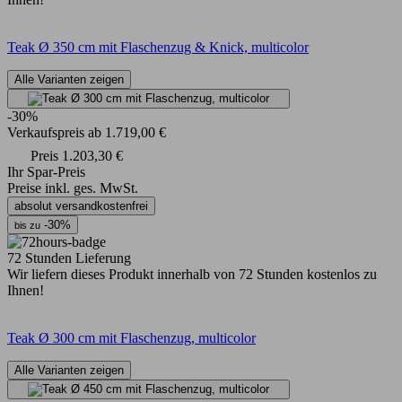
Teak Ø 350 cm mit Flaschenzug & Knick, multicolor
Alle Varianten zeigen
-30%
Verkaufspreis
ab
1.719,00 €
Preis
1.203,30 €
Ihr Spar-Preis
Preise inkl. ges. MwSt.
absolut versandkostenfrei
-30%
bis zu
72 Stunden Lieferung
Wir liefern dieses Produkt innerhalb von 72 Stunden kostenlos zu
Ihnen!
Teak Ø 300 cm mit Flaschenzug, multicolor
Alle Varianten zeigen