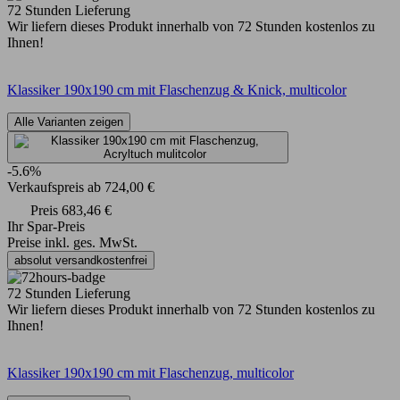
72 Stunden Lieferung
Wir liefern dieses Produkt innerhalb von 72 Stunden kostenlos zu
Ihnen!
Klassiker 190x190 cm mit Flaschenzug & Knick, multicolor
Alle Varianten zeigen
-5.6%
Verkaufspreis
ab
724,00 €
Preis
683,46 €
Ihr Spar-Preis
Preise inkl. ges. MwSt.
absolut versandkostenfrei
72 Stunden Lieferung
Wir liefern dieses Produkt innerhalb von 72 Stunden kostenlos zu
Ihnen!
Klassiker 190x190 cm mit Flaschenzug, multicolor