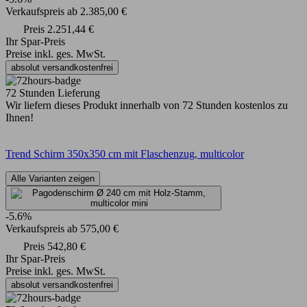
Verkaufspreis
ab
2.385,00 €
Preis
2.251,44 €
Ihr Spar-Preis
Preise inkl. ges. MwSt.
absolut versandkostenfrei
72 Stunden Lieferung
Wir liefern dieses Produkt innerhalb von 72 Stunden kostenlos zu
Ihnen!
Trend Schirm 350x350 cm mit Flaschenzug, multicolor
Alle Varianten zeigen
-5.6%
Verkaufspreis
ab
575,00 €
Preis
542,80 €
Ihr Spar-Preis
Preise inkl. ges. MwSt.
absolut versandkostenfrei