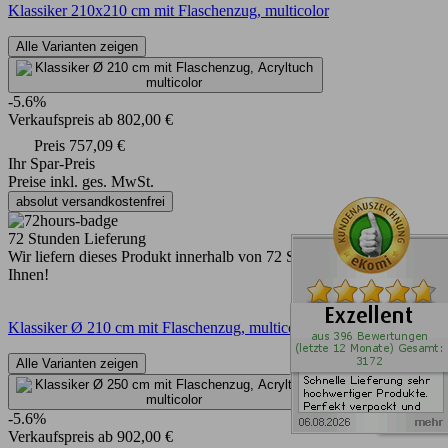
Klassiker 210x210 cm mit Flaschenzug, multicolor
Alle Varianten zeigen
-5.6%
Verkaufspreis
ab
802,00 €
Preis
757,09 €
Ihr Spar-Preis
Preise inkl. ges. MwSt.
absolut versandkostenfrei
72 Stunden Lieferung
Wir liefern dieses Produkt innerhalb von 72 Stunden kostenlos zu
Ihnen!
Klassiker Ø 210 cm mit Flaschenzug, multicolor
Alle Varianten zeigen
-5.6%
Verkaufspreis
ab
902,00 €