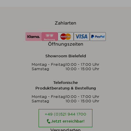
Zahlarten
Öffnungszeiten
Showroom Bielefeld
Montag - Freitag
10:00 - 17:00 Uhr
Samstag
10:00 - 15:00 Uhr
Telefonische
Produktberatung & Bestellung
Montag - Freitag
10:00 - 17:00 Uhr
Samstag
10:00 - 15:00 Uhr
+49 (0)521 944 1700
Jetzt erreichbar!
Versandarten