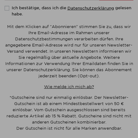
Ich bestätige, dass ich die
gelesen
Datenschutzerklärung
habe.
Mit dem Klicken auf "Abonnieren" stimmen Sie zu, dass wir
Ihre Email-Adresse im Rahmen unserer
Datenschutzbestimmungen verarbeiten dürfen. Ihre
angegebene Email-Adresse wird nur für unseren Newsletter-
Versand verwendet. In unseren Newslettern informieren wir
Sie regelmäßig über aktuelle Angebote. Weitere
Informationen zur Verwendung Ihrer Emaildaten finden Sie in
unserer Datenschutzerklärung. Sie können das Abonnement
jederzeit beenden (Opt-out).
Wie melde ich mich ab?
*Gutscheine sind nur einmalig einlösbar. Der Newsletter-
Gutschein ist ab einem Mindestbestellwert von 50 €
einlösbar. Vom Gutschein ausgeschlossen sind bereits
reduzierte Artikel ab 15 % Rabatt. Gutscheine sind nicht mit
anderen Gutscheinen kombinierbar.
Der Gutschein ist nicht für alle Marken anwendbar.