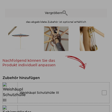
Vergrößern
das abgebildete Zubehör ist optional erhältlich
Nachfolgend können Sie das
Produkt individuell anpassen
Zubehör hinzufügen
Weishäupl Schutzhülle III