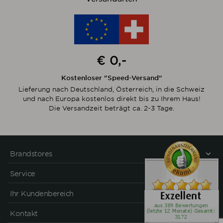
€ 0,-
Kostenloser "Speed-Versand"
Lieferung nach Deutschland, Österreich, in die Schweiz
und nach Europa kostenlos direkt bis zu Ihrem Haus!
Die Versandzeit beträgt ca. 2-3 Tage.
Brandstores
Service
Ihr Kundenbereich
Kontakt