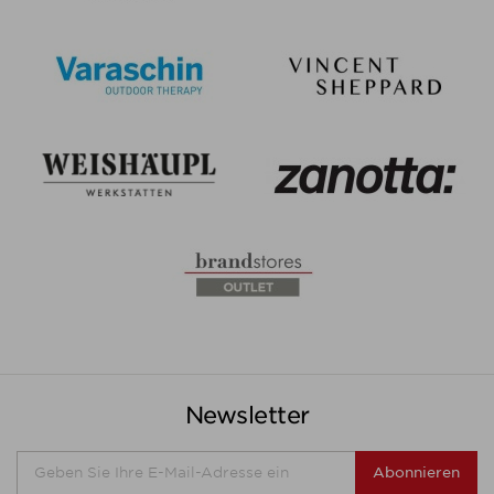
Newsletter
Abonnieren