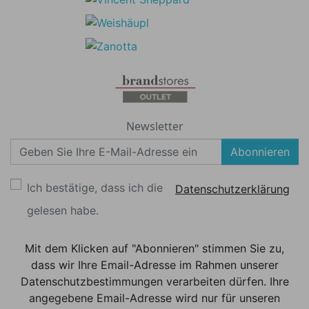
Newsletter
Abonnieren
Ich bestätige, dass ich die
Datenschutzerklärung
gelesen habe.
Mit dem Klicken auf "Abonnieren" stimmen Sie zu,
dass wir Ihre Email-Adresse im Rahmen unserer
Datenschutzbestimmungen verarbeiten dürfen. Ihre
angegebene Email-Adresse wird nur für unseren