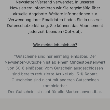
Newsletter-Versand verwendet. In unseren
Newslettern informieren wir Sie regelmäßig über
aktuelle Angebote. Weitere Informationen zur
Verwendung Ihrer Emaildaten finden Sie in unserer
Datenschutzerklärung. Sie können das Abonnement
jederzeit beenden (Opt-out).
Wie melde ich mich ab?
*Gutscheine sind nur einmalig einlösbar. Der
Newsletter-Gutschein ist ab einem Mindestbestellwert
von 50 € einlösbar. Vom Gutschein ausgeschlossen
sind bereits reduzierte Artikel ab 15 % Rabatt.
Gutscheine sind nicht mit anderen Gutscheinen
kombinierbar.
Der Gutschein ist nicht für alle Marken anwendbar.