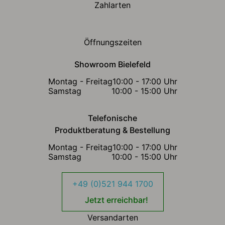
Zahlarten
Öffnungszeiten
Showroom Bielefeld
Montag - Freitag
10:00 - 17:00 Uhr
Samstag
10:00 - 15:00 Uhr
Telefonische
Produktberatung & Bestellung
Montag - Freitag
10:00 - 17:00 Uhr
Samstag
10:00 - 15:00 Uhr
+49 (0)521 944 1700
Jetzt erreichbar!
Versandarten