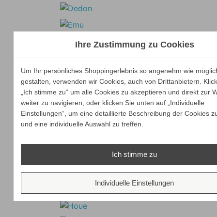
Ihre Zustimmung zu Cookies
Um Ihr persönliches Shoppingerlebnis so angenehm wie möglic
gestalten, verwenden wir Cookies, auch von Drittanbietern. Klic
„Ich stimme zu“ um alle Cookies zu akzeptieren und direkt zur 
weiter zu navigieren; oder klicken Sie unten auf „Individuelle
Einstellungen“, um eine detaillierte Beschreibung der Cookies z
und eine individuelle Auswahl zu treffen.
Ich stimme zu
Individuelle Einstellungen