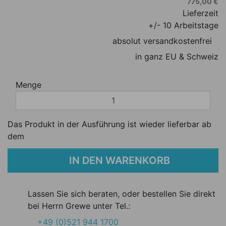
775,00 €
Lieferzeit
+/- 10 Arbeitstage
absolut versandkostenfrei
in ganz EU & Schweiz
Menge
Das Produkt in der Ausführung ist wieder lieferbar ab
dem
IN DEN WARENKORB
Lassen Sie sich beraten, oder bestellen Sie direkt
bei Herrn Grewe unter Tel.:
+49 (0)521 944 1700