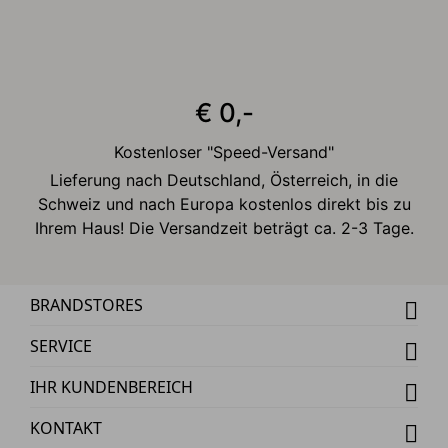
€ 0,-
Kostenloser "Speed-Versand"
Lieferung nach Deutschland, Österreich, in die
Schweiz und nach Europa kostenlos direkt bis zu
Ihrem Haus! Die Versandzeit beträgt ca. 2-3 Tage.
BRANDSTORES
SERVICE
IHR KUNDENBEREICH
KONTAKT