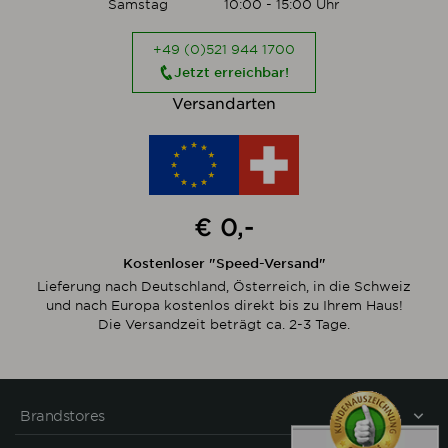
Samstag
10:00 - 15:00 Uhr
+49 (0)521 944 1700
Jetzt erreichbar!
Versandarten
€ 0,-
Kostenloser "Speed-Versand"
Lieferung nach Deutschland, Österreich, in die Schweiz
und nach Europa kostenlos direkt bis zu Ihrem Haus!
Die Versandzeit beträgt ca. 2-3 Tage.
Brandstores