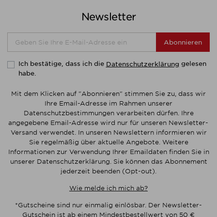
Newsletter
Abonnieren
Ich bestätige, dass ich die
gelesen
Datenschutzerklärung
habe.
Mit dem Klicken auf "Abonnieren" stimmen Sie zu, dass wir
Ihre Email-Adresse im Rahmen unserer
Datenschutzbestimmungen verarbeiten dürfen. Ihre
angegebene Email-Adresse wird nur für unseren Newsletter-
Versand verwendet. In unseren Newslettern informieren wir
Sie regelmäßig über aktuelle Angebote. Weitere
Informationen zur Verwendung Ihrer Emaildaten finden Sie in
unserer Datenschutzerklärung. Sie können das Abonnement
jederzeit beenden (Opt-out).
Wie melde ich mich ab?
*Gutscheine sind nur einmalig einlösbar. Der Newsletter-
Gutschein ist ab einem Mindestbestellwert von 50 €