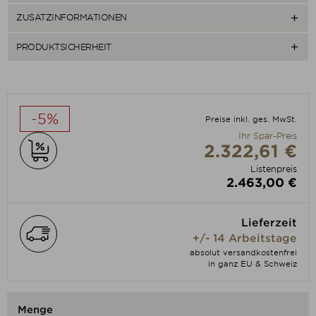
ZUSATZINFORMATIONEN

PRODUKTSICHERHEIT

-5%
Preise inkl. ges. MwSt.
Ihr Spar-Preis
2.322,61 €
Listenpreis
2.463,00 €
Lieferzeit
+/- 14 Arbeitstage
absolut versandkostenfrei
in ganz EU & Schweiz
Menge