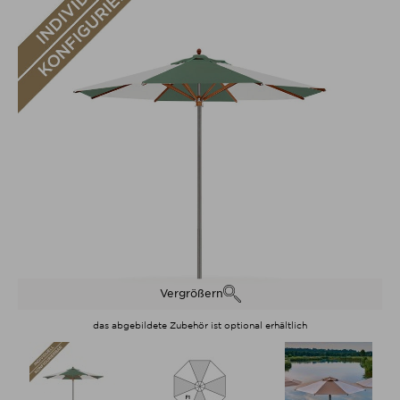
Vergrößern
das abgebildete Zubehör ist optional erhältlich