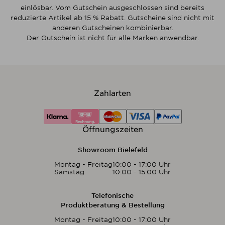
einlösbar. Vom Gutschein ausgeschlossen sind bereits
reduzierte Artikel ab 15 % Rabatt. Gutscheine sind nicht mit
anderen Gutscheinen kombinierbar.
Der Gutschein ist nicht für alle Marken anwendbar.
Zahlarten
Öffnungszeiten
Showroom Bielefeld
Montag - Freitag
10:00 - 17:00 Uhr
Samstag
10:00 - 15:00 Uhr
Telefonische
Produktberatung & Bestellung
Montag - Freitag
10:00 - 17:00 Uhr