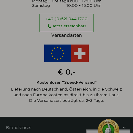
Montag - Freitag
10:00 - 17:00 Uhr
Samstag
10:00 - 15:00 Uhr
+49 (0)521 944 1700
Jetzt erreichbar!
Versandarten
€ 0,-
Kostenloser "Speed-Versand"
Lieferung nach Deutschland, Österreich, in die Schweiz
und nach Europa kostenlos direkt bis zu Ihrem Haus!
Die Versandzeit beträgt ca. 2-3 Tage.
Brandstores