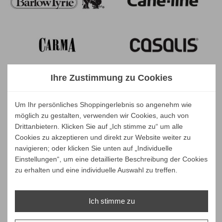
Ihre Zustimmung zu Cookies
Um Ihr persönliches Shoppingerlebnis so angenehm wie
möglich zu gestalten, verwenden wir Cookies, auch von
Drittanbietern. Klicken Sie auf „Ich stimme zu“ um alle
Cookies zu akzeptieren und direkt zur Website weiter zu
navigieren; oder klicken Sie unten auf „Individuelle
Einstellungen“, um eine detaillierte Beschreibung der Cookies
zu erhalten und eine individuelle Auswahl zu treffen.
Ich stimme zu