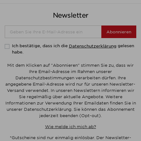
Newsletter
Abonnieren
Ich bestätige, dass ich die
gelesen
Datenschutzerklärung
habe.
Mit dem Klicken auf "Abonnieren" stimmen Sie zu, dass wir
Ihre Email-Adresse im Rahmen unserer
Datenschutzbestimmungen verarbeiten dürfen. Ihre
angegebene Email-Adresse wird nur für unseren Newsletter-
Versand verwendet. In unseren Newslettern informieren wir
Sie regelmäßig über aktuelle Angebote. Weitere
Informationen zur Verwendung Ihrer Emaildaten finden Sie in
unserer Datenschutzerklärung. Sie können das Abonnement
jederzeit beenden (Opt-out).
Wie melde ich mich ab?
*Gutscheine sind nur einmalig einlösbar. Der Newsletter-