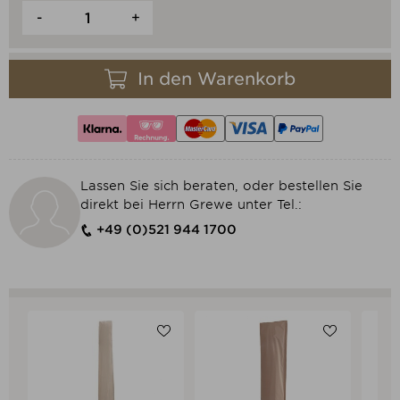
-
+
In den Warenkorb
Lassen Sie sich beraten, oder bestellen Sie
direkt bei Herrn Grewe unter Tel.:
+49 (0)521 944 1700