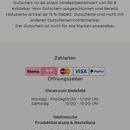
Gutschein ist ab einem Mindestbestellwert von 50 €
einlösbar. Vom Gutschein ausgeschlossen sind bereits
reduzierte Artikel ab 15 % Rabatt. Gutscheine sind nicht mit
anderen Gutscheinen kombinierbar.
Der Gutschein ist nicht für alle Marken anwendbar.
Zahlarten
Öffnungszeiten
Showroom Bielefeld
Montag - Freitag
10:00 - 17:00 Uhr
Samstag
10:00 - 15:00 Uhr
Telefonische
Produktberatung & Bestellung