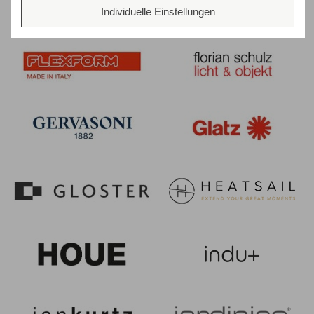
Individuelle Einstellungen