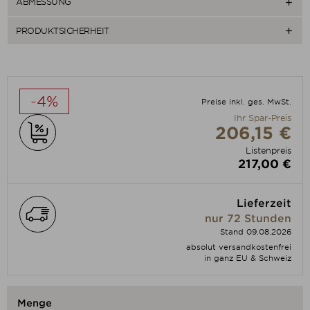
ABMESSUNG

PRODUKTSICHERHEIT

-4%
Preise inkl. ges. MwSt.
Ihr Spar-Preis
206,15 €
Listenpreis
217,00 €
Lieferzeit
nur 72 Stunden
Stand 09.08.2026
absolut versandkostenfrei
in ganz EU & Schweiz
Menge