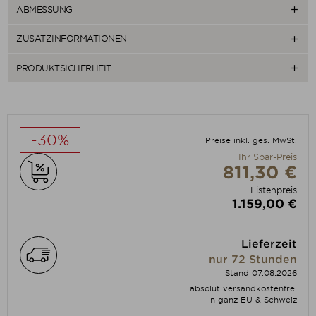
ABMESSUNG

ZUSATZINFORMATIONEN

PRODUKTSICHERHEIT

-30%
Preise inkl. ges. MwSt.
Ihr Spar-Preis
811,30 €
Listenpreis
1.159,00 €
Lieferzeit
nur 72 Stunden
Stand 07.08.2026
absolut versandkostenfrei
in ganz EU & Schweiz