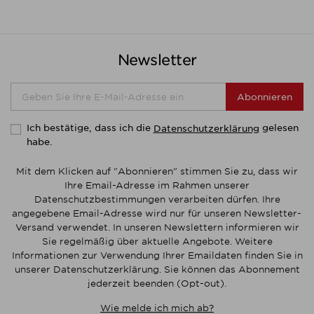
Newsletter
Abonnieren
Ich bestätige, dass ich die
gelesen
Datenschutzerklärung
habe.
Mit dem Klicken auf "Abonnieren" stimmen Sie zu, dass wir
Ihre Email-Adresse im Rahmen unserer
Datenschutzbestimmungen verarbeiten dürfen. Ihre
angegebene Email-Adresse wird nur für unseren Newsletter-
Versand verwendet. In unseren Newslettern informieren wir
Sie regelmäßig über aktuelle Angebote. Weitere
Informationen zur Verwendung Ihrer Emaildaten finden Sie in
unserer Datenschutzerklärung. Sie können das Abonnement
jederzeit beenden (Opt-out).
Wie melde ich mich ab?