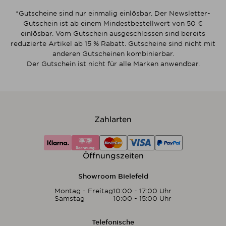
*Gutscheine sind nur einmalig einlösbar. Der Newsletter-
Gutschein ist ab einem Mindestbestellwert von 50 €
einlösbar. Vom Gutschein ausgeschlossen sind bereits
reduzierte Artikel ab 15 % Rabatt. Gutscheine sind nicht mit
anderen Gutscheinen kombinierbar.
Der Gutschein ist nicht für alle Marken anwendbar.
Zahlarten
Öffnungszeiten
Showroom Bielefeld
Montag - Freitag
10:00 - 17:00 Uhr
Samstag
10:00 - 15:00 Uhr
Telefonische