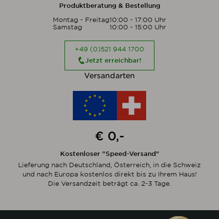
Produktberatung & Bestellung
Montag - Freitag
10:00 - 17:00 Uhr
Samstag
10:00 - 15:00 Uhr
+49 (0)521 944 1700
Jetzt erreichbar!
Versandarten
€ 0,-
Kostenloser "Speed-Versand"
Lieferung nach Deutschland, Österreich, in die Schweiz
und nach Europa kostenlos direkt bis zu Ihrem Haus!
Die Versandzeit beträgt ca. 2-3 Tage.