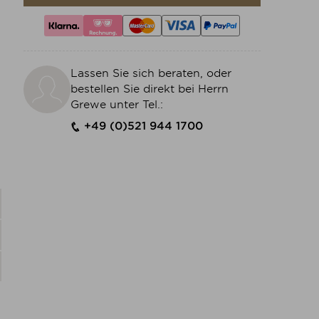
Lassen Sie sich beraten, oder
bestellen Sie direkt bei Herrn
Grewe unter Tel.:
+49 (0)521 944 1700