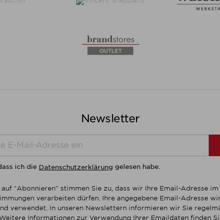
Newsletter
dass ich die
gelesen habe.
Datenschutzerklärung
 auf "Abonnieren" stimmen Sie zu, dass wir Ihre Email-Adresse i
mmungen verarbeiten dürfen. Ihre angegebene Email-Adresse wir
nd verwendet. In unseren Newslettern informieren wir Sie regelmä
Weitere Informationen zur Verwendung Ihrer Emaildaten finden Sie