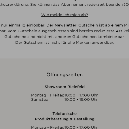
hutzerklärung. Sie können das Abonnement jederzeit beenden (O
Wie melde ich mich ab?
 nur einmalig einlösbar. Der Newsletter-Gutschein ist ab einem M
bar. Vom Gutschein ausgeschlossen sind bereits reduzierte Artikel
Gutscheine sind nicht mit anderen Gutscheinen kombinierbar.
Der Gutschein ist nicht für alle Marken anwendbar.
Öffnungszeiten
Showroom Bielefeld
Montag - Freitag
10:00 - 17:00 Uhr
Samstag
10:00 - 15:00 Uhr
Telefonische
Produktberatung & Bestellung
Montag - Freitag
10:00 - 17:00 Uhr