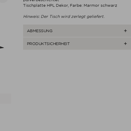
Tischplatte HPL Dekor, Farbe: Marmor schwarz
Hinweis: Der Tisch wird zerlegt geliefert.

ABMESSUNG

PRODUKTSICHERHEIT