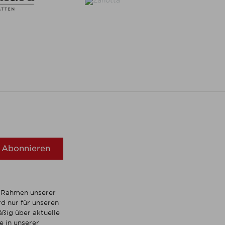
Abonnieren
m Rahmen unserer
d nur für unseren
ßig über aktuelle
 in unserer