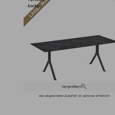
Vergrößern
das abgebildete Zubehör ist optional erhältlich