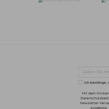
Ich bestätige, 
Mit dem Klicken
Datenschutzbesti
Newsletter-Versa
Angebote. 