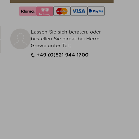
Lassen Sie sich beraten, oder
bestellen Sie direkt bei Herrn
Grewe unter Tel.:
+49 (0)521 944 1700