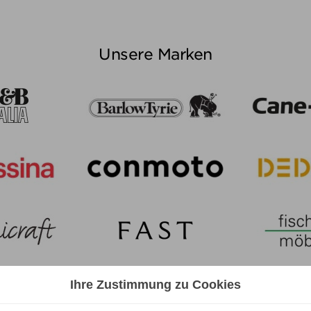
Unsere Marken
Ihre Zustimmung zu Cookies