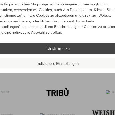
m Ihr persönliches Shoppingerlebnis so angenehm wie möglich zu
estalten, verwenden wir Cookies, auch von Drittanbietern. Klicken Sie a
Ich stimme zu“ um alle Cookies zu akzeptieren und direkt zur Website
eiter zu navigieren; oder klicken Sie unten auf „Individuelle
instellungen“, um eine detaillierte Beschreibung der Cookies zu erhalte
nd eine individuelle Auswahl zu treffen.
Ich stimme zu
Individuelle Einstellungen