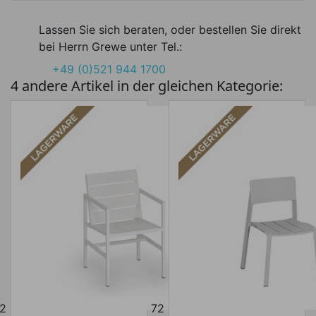
Lassen Sie sich beraten, oder bestellen Sie direkt
bei Herrn Grewe unter Tel.:
+49 (0)521 944 1700
4 andere Artikel in der gleichen Kategorie:
2
72