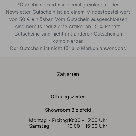
*Gutscheine sind nur einmalig einlösbar. Der
Newsletter-Gutschein ist ab einem Mindestbestellwert
von 50 € einlösbar. Vom Gutschein ausgeschlossen
sind bereits reduzierte Artikel ab 15 % Rabatt.
Gutscheine sind nicht mit anderen Gutscheinen
kombinierbar.
Der Gutschein ist nicht für alle Marken anwendbar.
Zahlarten
Öffnungszeiten
Showroom Bielefeld
Montag - Freitag
10:00 - 17:00 Uhr
Samstag
10:00 - 15:00 Uhr