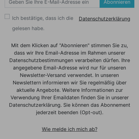
Abonnieren
Ich bestätige, dass ich die
Datenschutzerklärung
gelesen habe.
Mit dem Klicken auf "Abonnieren" stimmen Sie zu,
dass wir Ihre Email-Adresse im Rahmen unserer
Datenschutzbestimmungen verarbeiten dürfen. Ihre
angegebene Email-Adresse wird nur für unseren
Newsletter-Versand verwendet. In unseren
Newslettern informieren wir Sie regelmäßig über
aktuelle Angebote. Weitere Informationen zur
Verwendung Ihrer Emaildaten finden Sie in unserer
Datenschutzerklärung. Sie können das Abonnement
jederzeit beenden (Opt-out).
Wie melde ich mich ab?