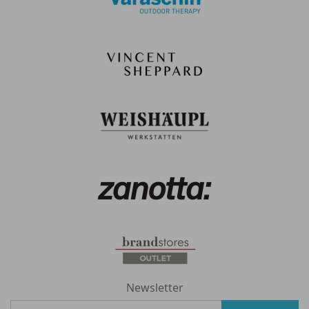
Newsletter