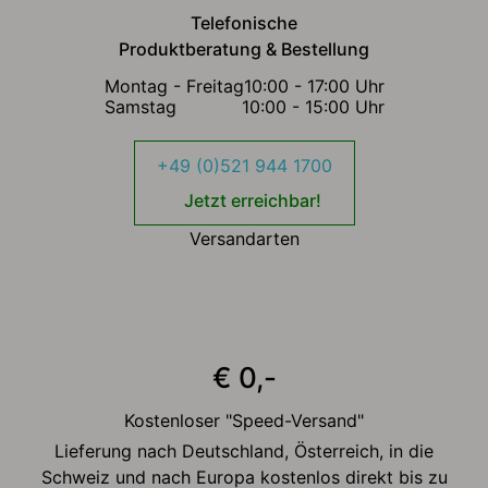
Telefonische
Produktberatung & Bestellung
Montag - Freitag
10:00 - 17:00 Uhr
Samstag
10:00 - 15:00 Uhr
+49 (0)521 944 1700
Jetzt erreichbar!
Versandarten
€ 0,-
Kostenloser "Speed-Versand"
Lieferung nach Deutschland, Österreich, in die
Schweiz und nach Europa kostenlos direkt bis zu